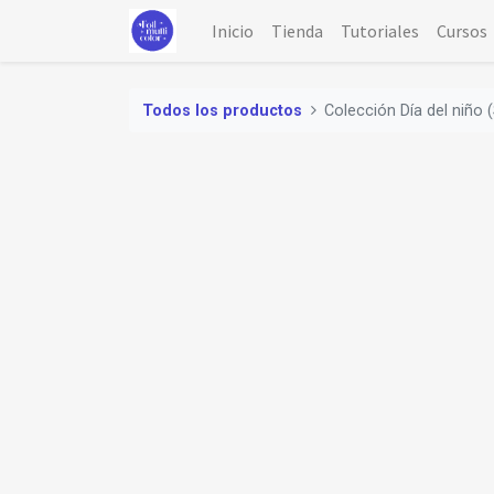
Inicio
Tienda
Tutoriales
Cursos
Todos los productos
Colección Día del niño