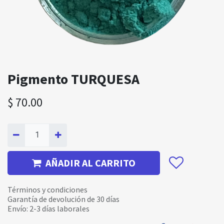
Pigmento TURQUESA
$
70.00
AÑADIR AL CARRITO
Términos y condiciones
Garantía de devolución de 30 días
Envío: 2-3 días laborales