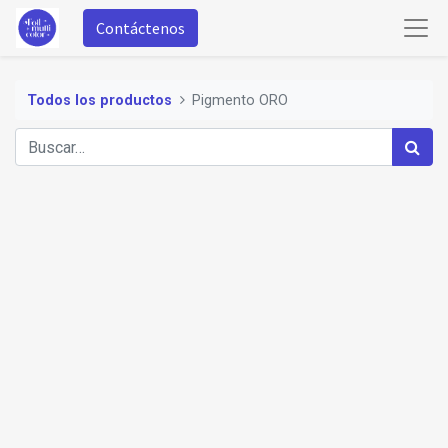
Contáctenos
Todos los productos
Pigmento ORO