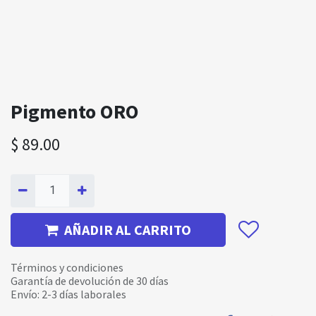
Pigmento ORO
$
89.00
AÑADIR AL CARRITO
Términos y condiciones
Garantía de devolución de 30 días
Envío: 2-3 días laborales