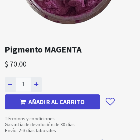
Pigmento MAGENTA
$
70.00
AÑADIR AL CARRITO
Términos y condiciones
Garantía de devolución de 30 días
Envío: 2-3 días laborales