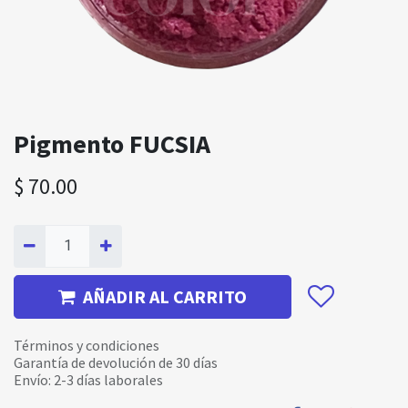
Pigmento FUCSIA
$
70.00
AÑADIR AL CARRITO
Términos y condiciones
Garantía de devolución de 30 días
Envío: 2-3 días laborales