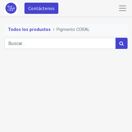
Contáctenos
Todos los productos
Pigmento CORAL