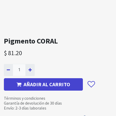
Pigmento CORAL
$
81.20
AÑADIR AL CARRITO
Términos y condiciones
Garantía de devolución de 30 días
Envío: 2-3 días laborales