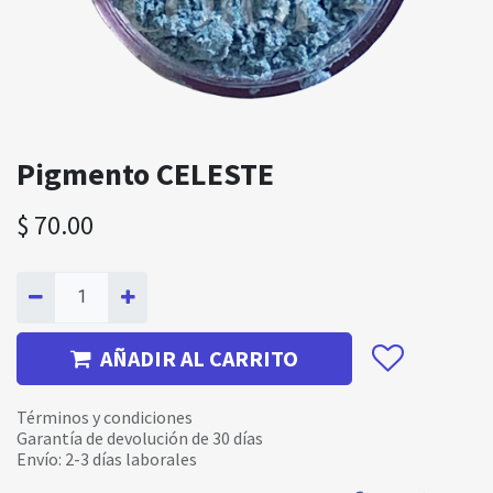
Pigmento CELESTE
$
70.00
AÑADIR AL CARRITO
Términos y condiciones
Garantía de devolución de 30 días
Envío: 2-3 días laborales