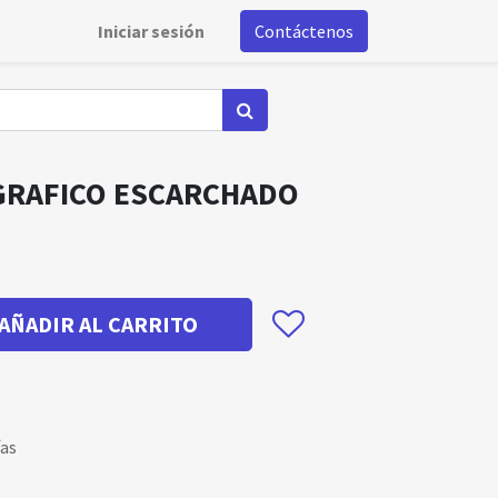
Iniciar sesión
Contáctenos
GRAFICO ESCARCHADO
AÑADIR AL CARRITO
ías