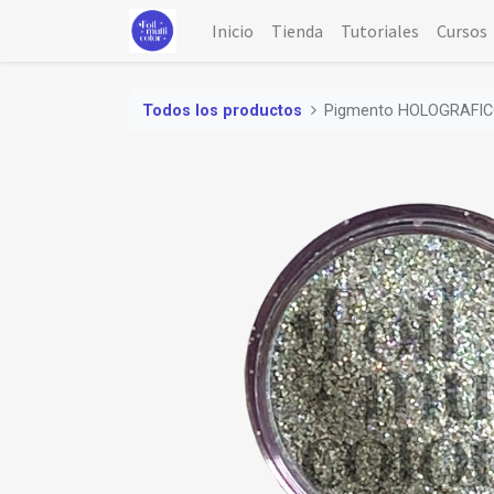
Inicio
Tienda
Tutoriales
Cursos
Todos los productos
Pigmento HOLOGRAFI