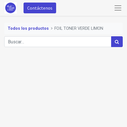
Contáctenos
Todos los productos
FOIL TONER VERDE LIMON