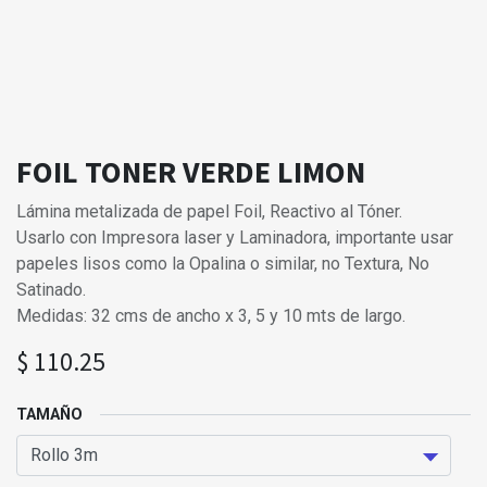
FOIL TONER VERDE LIMON
Lámina metalizada de papel Foil, Reactivo al Tóner.
Usarlo con Impresora laser y Laminadora, importante usar
papeles lisos como la Opalina o similar, no Textura, No
Satinado.
Medidas: 32 cms de ancho x 3, 5 y 10 mts de largo.
$
110.25
TAMAÑO