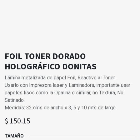
FOIL TONER DORADO
HOLOGRÁFICO DONITAS
Lámina metalizada de papel Foil, Reactivo al Tóner.
Usarlo con Impresora laser y Laminadora, importante usar
papeles lisos como la Opalina o similar, no Textura, No
Satinado.
Medidas: 32 cms de ancho x 3, 5 y 10 mts de largo.
$
150.15
TAMAÑO