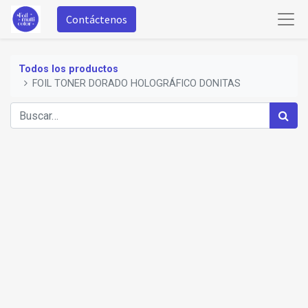
Contáctenos
Todos los productos
FOIL TONER DORADO HOLOGRÁFICO DONITAS