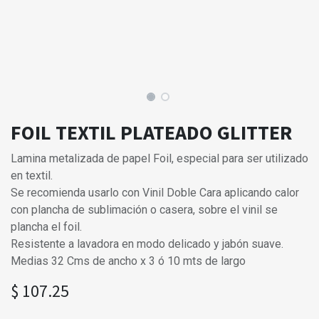
FOIL TEXTIL PLATEADO GLITTER
Lamina metalizada de papel Foil, especial para ser utilizado
en textil.
Se recomienda usarlo con Vinil Doble Cara aplicando calor
con plancha de sublimación o casera, sobre el vinil se
plancha el foil.
Resistente a lavadora en modo delicado y jabón suave.
Medias 32 Cms de ancho x 3 ó 10 mts de largo
$
107.25