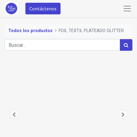
Contáctenos
Todos los productos
FOIL TEXTIL PLATEADO GLITTER