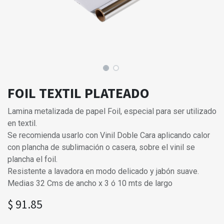
FOIL TEXTIL PLATEADO
Lamina metalizada de papel Foil, especial para ser utilizado
en textil.
Se recomienda usarlo con Vinil Doble Cara aplicando calor
con plancha de sublimación o casera, sobre el vinil se
plancha el foil.
Resistente a lavadora en modo delicado y jabón suave.
Medias 32 Cms de ancho x 3 ó 10 mts de largo
$
91.85