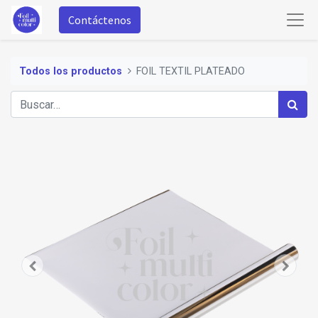
Contáctenos
Todos los productos
FOIL TEXTIL PLATEADO