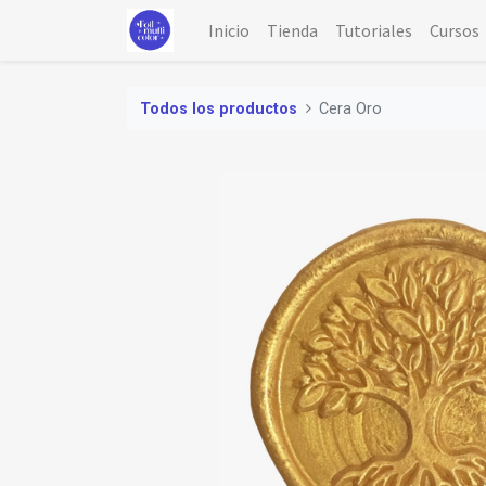
Inicio
Tienda
Tutoriales
Cursos
Todos los productos
Cera Oro