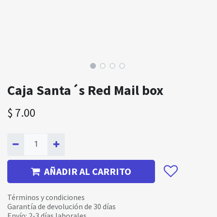
Caja Santa´s Red Mail box
$
7.00
AÑADIR AL CARRITO
Términos y condiciones
Garantía de devolución de 30 días
Envío: 2-3 días laborales