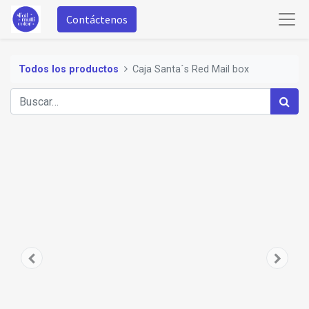
Contáctenos
Todos los productos
Caja Santa´s Red Mail box