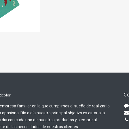
Co
ticolor
empresa familiar en la que cumplimos el sueño de realizar lo
 apasiona. Día a día nuestro principal objetivo es estar a la
rdia con cada uno de nuestros productos y siempre al
te de las necesidades de nuestros clientes.