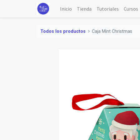
Inicio
Tienda
Tutoriales
Cursos
Todos los productos
Caja Mint Christmas