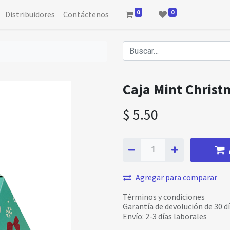
0
0
Distribuidores
Contáctenos
Caja Mint Christ
$
5.50
Agregar para comparar
Términos y condiciones
Garantía de devolución de 30 d
Envío: 2-3 días laborales