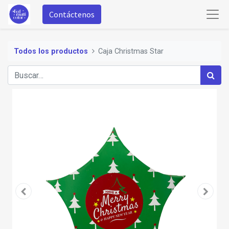
Contáctenos
Todos los productos
Caja Christmas Star