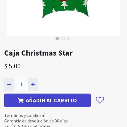
Caja Christmas Star
$
5.00
AÑADIR AL CARRITO
Términos y condiciones
Garantía de devolución de 30 días
Envío: 2-3 días laborales