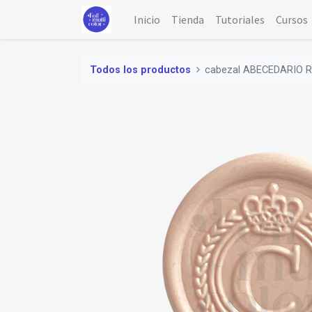
Inicio
Tienda
Tutoriales
Cursos
Todos los productos
cabezal ABECEDARIO R