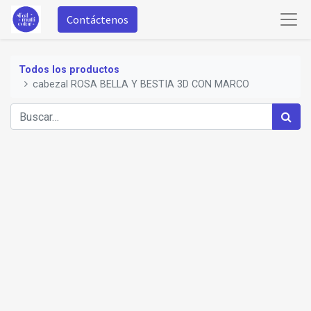
Contáctenos
Todos los productos
cabezal ROSA BELLA Y BESTIA 3D CON MARCO