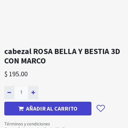
cabezal ROSA BELLA Y BESTIA 3D
CON MARCO
$
195.00
AÑADIR AL CARRITO
Términos y condiciones