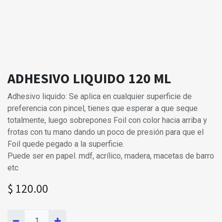
ADHESIVO LIQUIDO 120 ML
Adhesivo liquido: Se aplica en cualquier superficie de
preferencia con pincel, tienes que esperar a que seque
totalmente, luego sobrepones Foil con color hacia arriba y
frotas con tu mano dando un poco de presión para que el
Foil quede pegado a la superficie.
Puede ser en papel. mdf, acrílico, madera, macetas de barro
etc
$
120.00