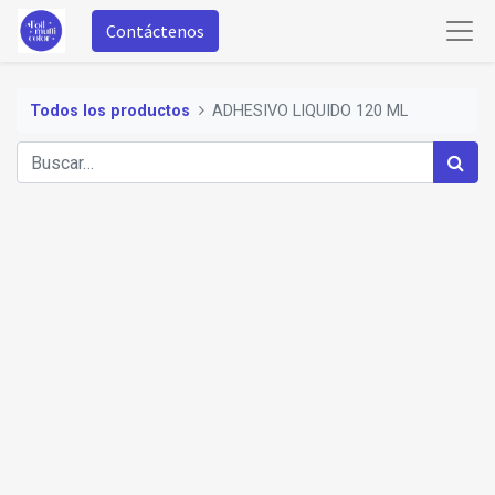
Contáctenos
Todos los productos
ADHESIVO LIQUIDO 120 ML