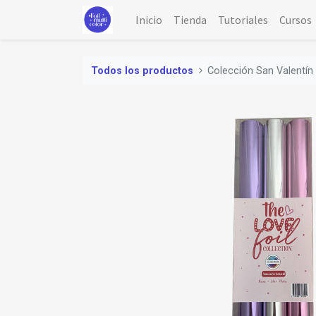
Inicio
Tienda
Tutoriales
Cursos
Todos los productos
Colección San Valentí