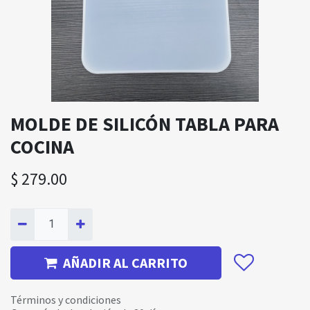
MOLDE DE SILICÓN TABLA PARA
COCINA
$
279.00
AÑADIR AL CARRITO
Términos y condiciones