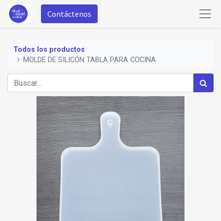
Contáctenos
Todos los productos
MOLDE DE SILICÓN TABLA PARA COCINA