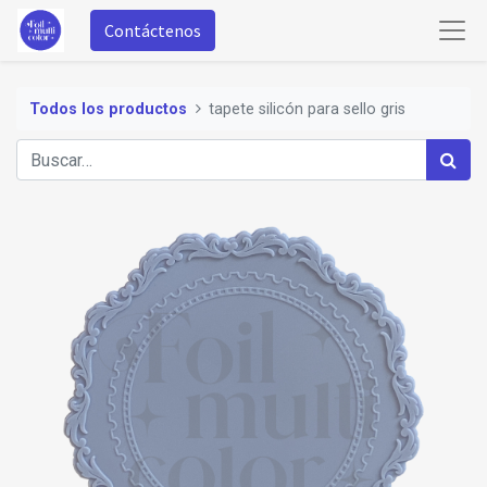
Contáctenos
Todos los productos
tapete silicón para sello gris