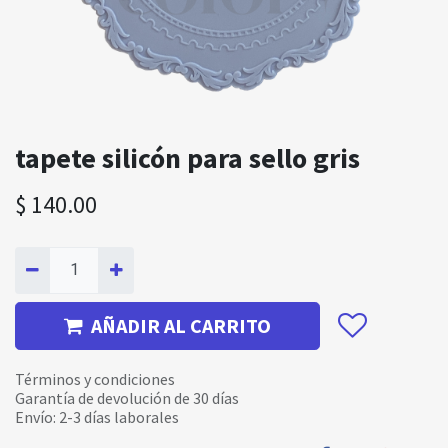
tapete silicón para sello gris
$
140.00
AÑADIR AL CARRITO
Términos y condiciones
Garantía de devolución de 30 días
Envío: 2-3 días laborales