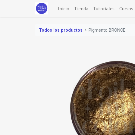
Inicio
Tienda
Tutoriales
Cursos
Todos los productos
Pigmento BRONCE