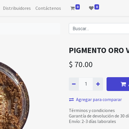
0
0
Distribuidores
Contáctenos
PIGMENTO ORO 
$
70.00
Agregar para comparar
Términos y condiciones
Garantía de devolución de 30 d
Envío: 2-3 días laborales