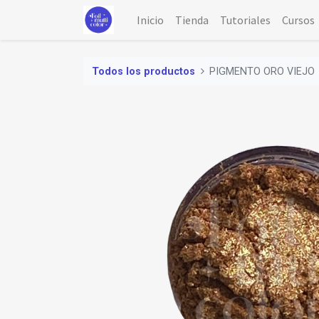
Inicio
Tienda
Tutoriales
Cursos
Todos los productos
PIGMENTO ORO VIEJO