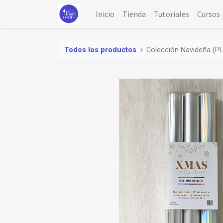
Inicio
Tienda
Tutoriales
Cursos
Todos los productos
Colección Navideña (