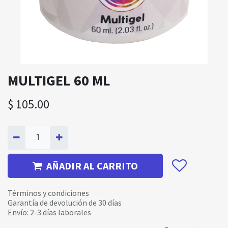
MULTIGEL 60 ML
$
105.00
AÑADIR AL CARRITO
Términos y condiciones
Garantía de devolución de 30 días
Envío: 2-3 días laborales