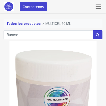
Contáctenos
Todos los productos
MULTIGEL 60 ML