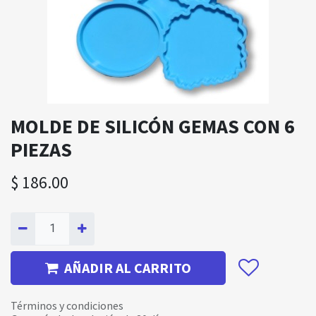
MOLDE DE SILICÓN GEMAS CON 6
PIEZAS
$
186.00
AÑADIR AL CARRITO
Términos y condiciones