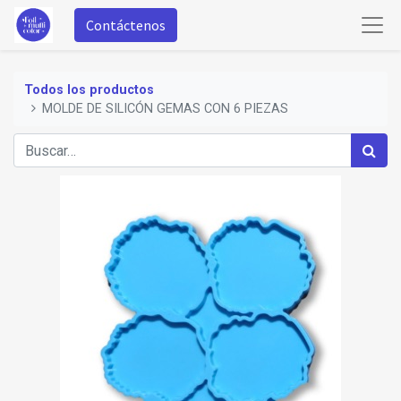
Contáctenos
Todos los productos
MOLDE DE SILICÓN GEMAS CON 6 PIEZAS