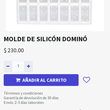
MOLDE DE SILICÓN DOMINÓ
$
230.00
AÑADIR AL CARRITO
Términos y condiciones
Garantía de devolución de 30 días
Envío: 2-3 días laborales