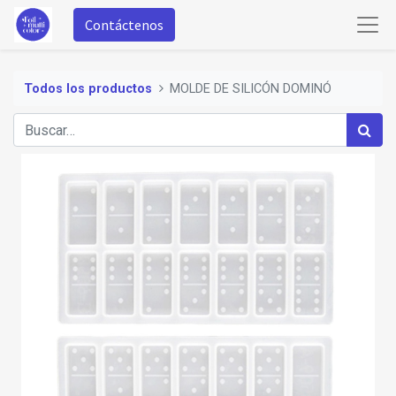
Contáctenos
Todos los productos
MOLDE DE SILICÓN DOMINÓ