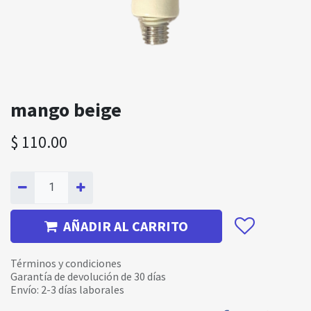
mango beige
$
110.00
AÑADIR AL CARRITO
Términos y condiciones
Garantía de devolución de 30 días
Envío: 2-3 días laborales