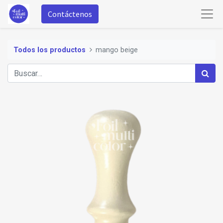
Contáctenos
Todos los productos
mango beige