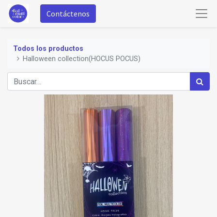
Contáctenos
Todos los productos
Halloween collection(HOCUS POCUS)