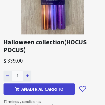
Halloween collection(HOCUS
POCUS)
$
339.00
AÑADIR AL CARRITO
Términos y condiciones