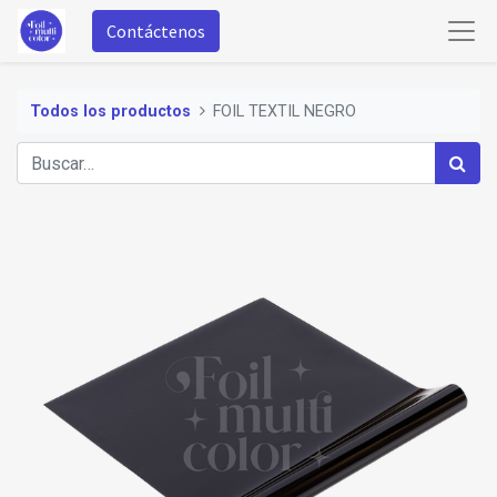
Contáctenos
Todos los productos
FOIL TEXTIL NEGRO