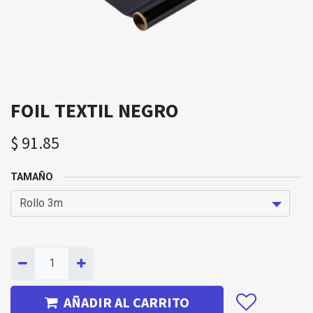
FOIL TEXTIL NEGRO
$
91.85
TAMAÑO
AÑADIR AL CARRITO