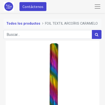
Contáctenos
Todos los productos
FOIL TEXTIL ARCOÍRIS CARAMELO