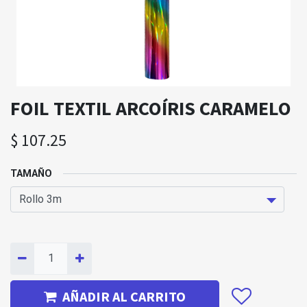
FOIL TEXTIL ARCOÍRIS CARAMELO
$
107.25
TAMAÑO
AÑADIR AL CARRITO