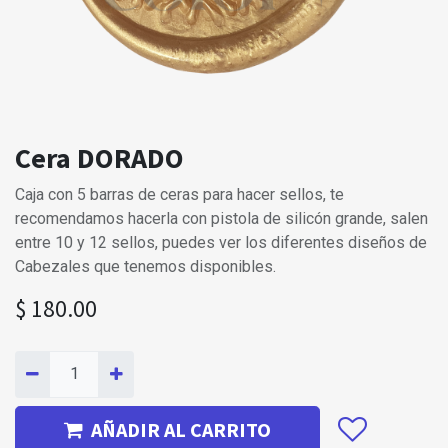
Cera DORADO
Caja con 5 barras de ceras para hacer sellos, te
recomendamos hacerla con pistola de silicón grande, salen
entre 10 y 12 sellos, puedes ver los diferentes diseños de
Cabezales que tenemos disponibles.
$
180.00
AÑADIR AL CARRITO