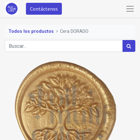
Contáctenos
Todos los productos
Cera DORADO