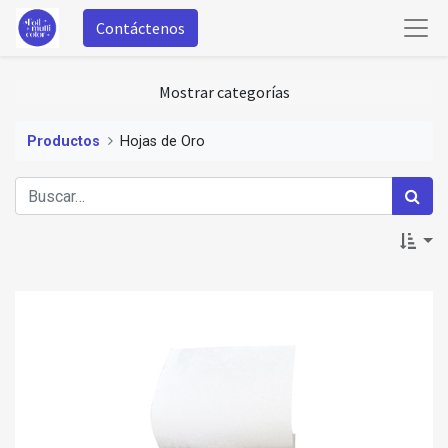
Contáctenos
Mostrar categorías
Productos
Hojas de Oro