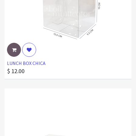
LUNCH BOX CHICA
$
12.00