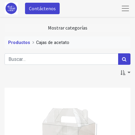
Contáctenos
Mostrar categorías
Productos
Cajas de acetato