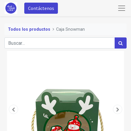
Contáctenos
Todos los productos
Caja Snowman