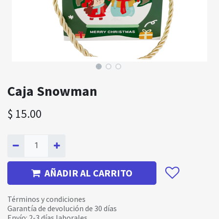
Caja Snowman
$
15.00
AÑADIR AL CARRITO
Términos y condiciones
Garantía de devolución de 30 días
Envío: 2-3 días laborales