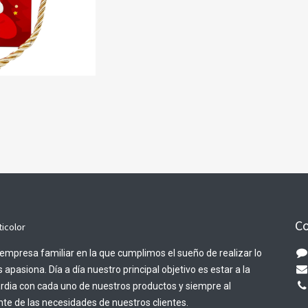
Co
ticolor
empresa familiar en la que cumplimos el sueño de realizar lo
 apasiona. Día a día nuestro principal objetivo es estar a la
rdia con cada uno de nuestros productos y siempre al
te de las necesidades de nuestros clientes.