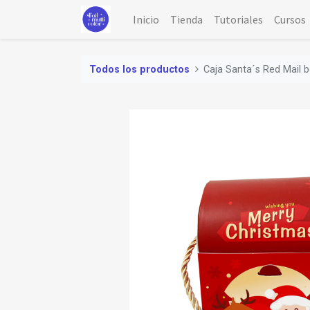
Inicio
Tienda
Tutoriales
Cursos
Todos los productos
Caja Santa´s Red Mail 