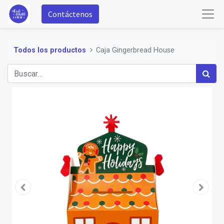
Contáctenos
Todos los productos
Caja Gingerbread House