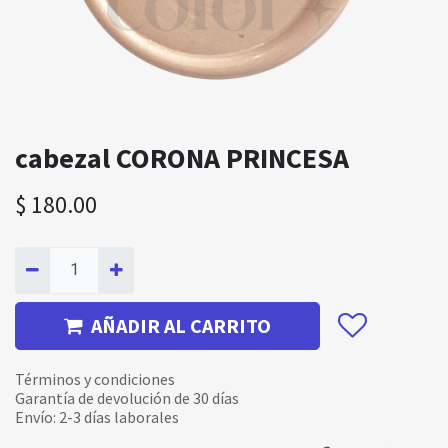
cabezal CORONA PRINCESA
$
180.00
AÑADIR AL CARRITO
Términos y condiciones
Garantía de devolución de 30 días
Envío: 2-3 días laborales