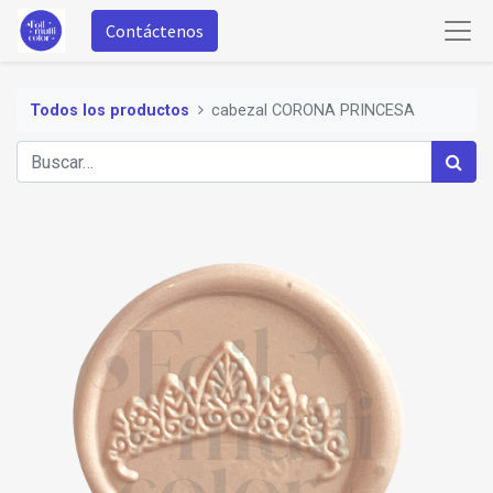
Contáctenos
Todos los productos
cabezal CORONA PRINCESA