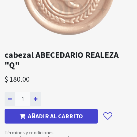
cabezal ABECEDARIO REALEZA
"Q"
$
180.00
AÑADIR AL CARRITO
Términos y condiciones