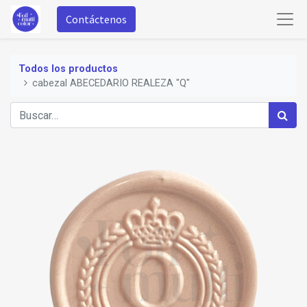
Contáctenos
Todos los productos
cabezal ABECEDARIO REALEZA "Q"