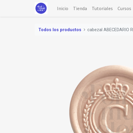
Inicio
Tienda
Tutoriales
Cursos
Todos los productos
cabezal ABECEDARIO R