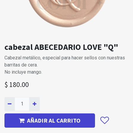
cabezal ABECEDARIO LOVE "Q"
Cabezal metálico, especial para hacer sellos con nuestras
barritas de cera.
No incluye mango.
$
180.00
AÑADIR AL CARRITO