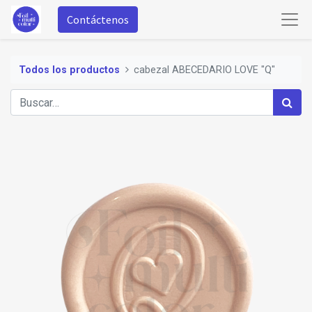
Contáctenos
Todos los productos
cabezal ABECEDARIO LOVE "Q"