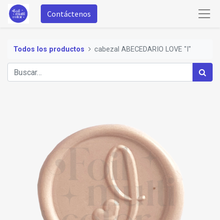
Contáctenos
Todos los productos
cabezal ABECEDARIO LOVE "I"