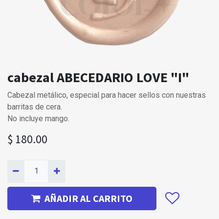
cabezal ABECEDARIO LOVE "I"
Cabezal metálico, especial para hacer sellos con nuestras
barritas de cera.
No incluye mango.
$
180.00
AÑADIR AL CARRITO