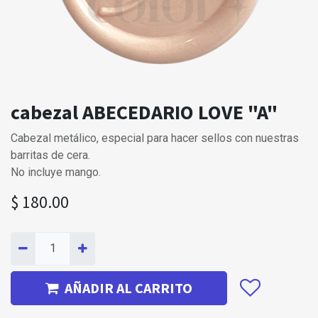
cabezal ABECEDARIO LOVE "A"
Cabezal metálico, especial para hacer sellos con nuestras
barritas de cera.
No incluye mango.
$
180.00
AÑADIR AL CARRITO