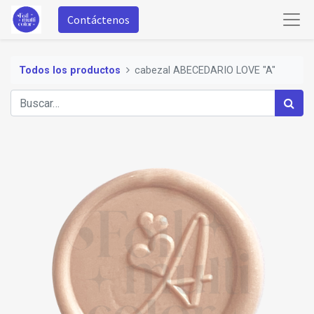
Contáctenos
Todos los productos
cabezal ABECEDARIO LOVE "A"