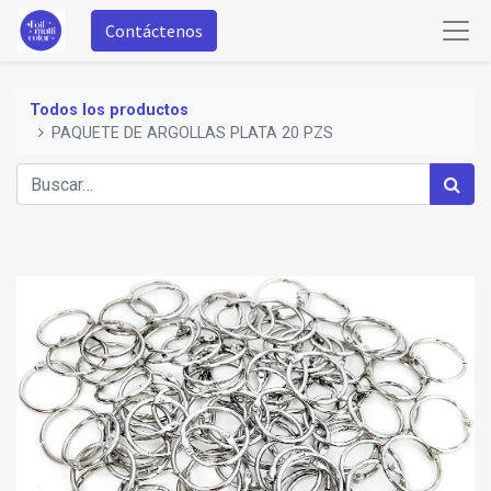
Contáctenos
Todos los productos
PAQUETE DE ARGOLLAS PLATA 20 PZS