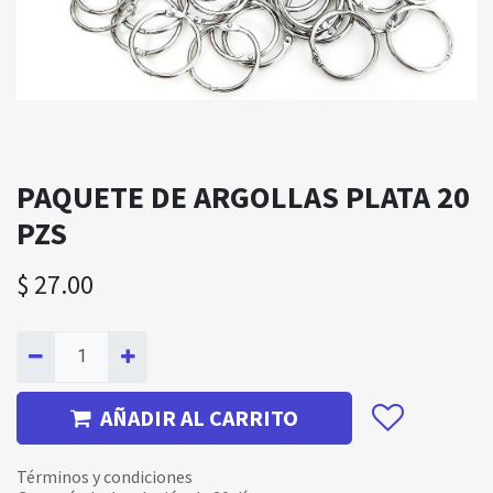
PAQUETE DE ARGOLLAS PLATA 20
PZS
$
27.00
AÑADIR AL CARRITO
Términos y condiciones